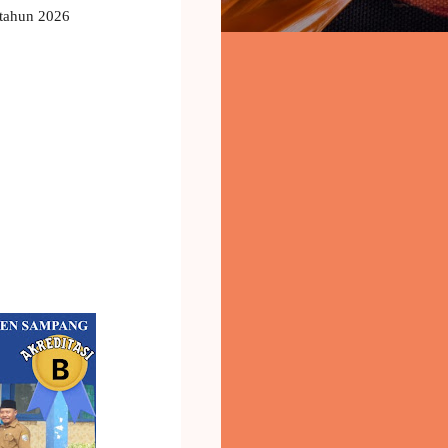
 tahun 2026