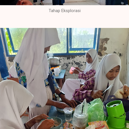
Tahap Eksplorasi