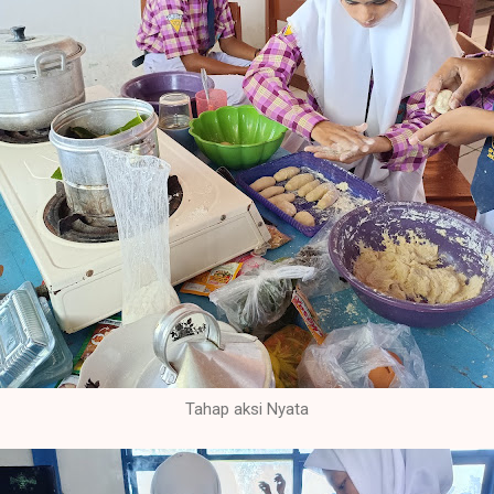
Tahap aksi Nyata