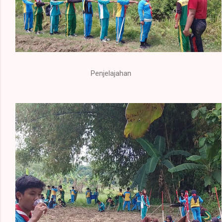
Penjelajahan