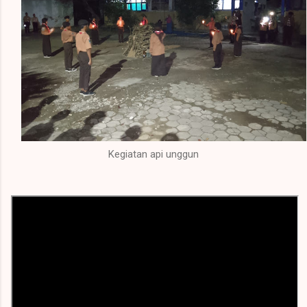
Kegiatan api unggun