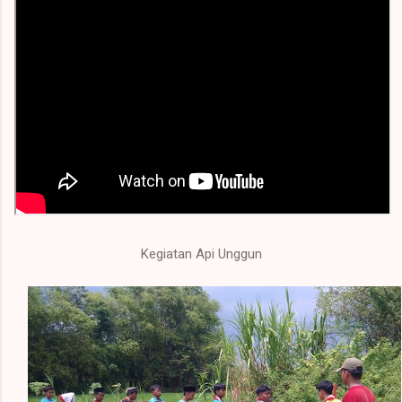
Kegiatan Api Unggun