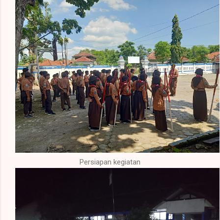
Persiapan kegiatan