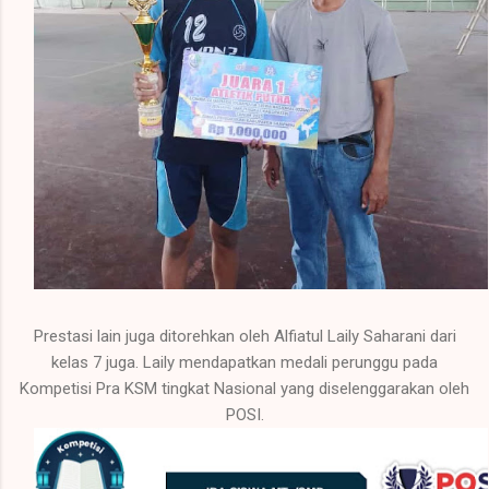
Prestasi lain juga ditorehkan oleh Alfiatul Laily Saharani dari
kelas 7 juga. Laily mendapatkan medali perunggu pada
Kompetisi Pra KSM tingkat Nasional yang diselenggarakan oleh
POSI.