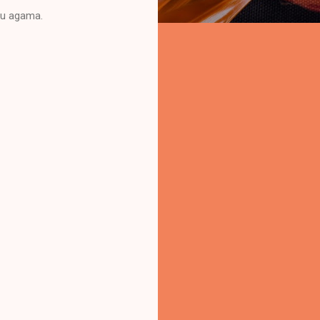
ru agama.