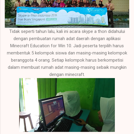
Tidak seperti tahun lalu, kali ini acara skype a thon didahului
dengan pembuatan rumah adat daerah dengan aplikasi
Minecraft Education for Win 10. Jadi peserta terpilih harus
membentuk 5 kelompok siswa dan masing-masing kelompok
beranggota 4 orang. Setiap kelompok harus berkompetisi
dalam membuat rumah adat masing-masing sebaik mungkin
dengan minecraft.