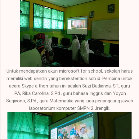
Untuk mendapatkan akun microsoft for school, sekolah harus
memiliki web sendiri yang berekstention sch.id. Pembina untuk
acara Skype a thon tahun ini adalah Suzi Budianna, ST., guru
IPA, Rika Carolina, S.Pd., guru bahasa Inggris dan Yoyon
Sugiyono, S.Pd., guru Matematika yang juga penanggung jawab
laboratorium komputer SMPN 2 Jrengik.