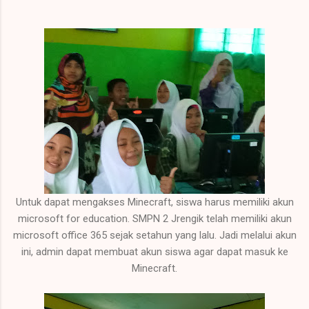
Untuk dapat mengakses Minecraft, siswa harus memiliki akun
microsoft for education. SMPN 2 Jrengik telah memiliki akun
microsoft office 365 sejak setahun yang lalu. Jadi melalui akun
ini, admin dapat membuat akun siswa agar dapat masuk ke
Minecraft.