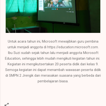
Untuk acara tahun ini, Microsoft mewajibkan guru pembina
untuk menjadi anggota di https://education.microsoft.com.
Ibu Suzi sudah sejak tahun lalu menjadi anggota Microsoft
Education, sehingga lebih mudah mengikuti kegiatan tahun ini.
Kegiatan ini mengikutsertakan 20 peserta didik dari kelas 9.
Semoga kegiatan ini dapat menambah wawasan peserta didik
di SMPN 2 Jrengik dan merasakan suasana yang berbeda dari
pembelajaran biasa.